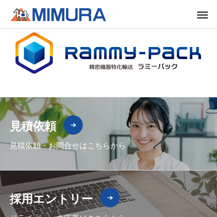
見積依頼
見積依頼・お問合せはこちらから
採用エントリー