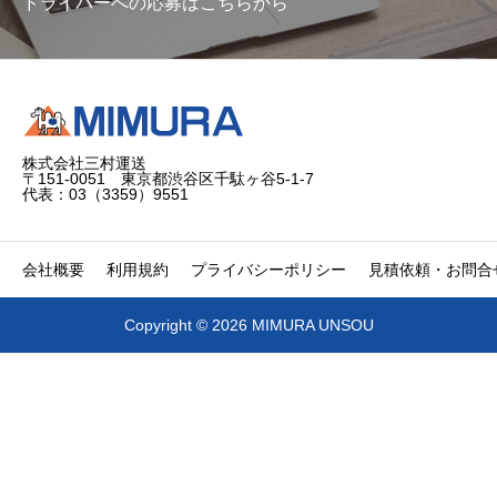
ドライバーへの応募はこちらから
株式会社三村運送
〒151-0051 東京都渋谷区千駄ヶ谷5-1-7
代表：03（3359）9551
会社概要
利用規約
プライバシーポリシー
見積依頼・お問合
Copyright © 2026 MIMURA UNSOU


電話
問合せ