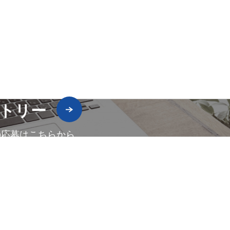
トリー
の応募はこちらから