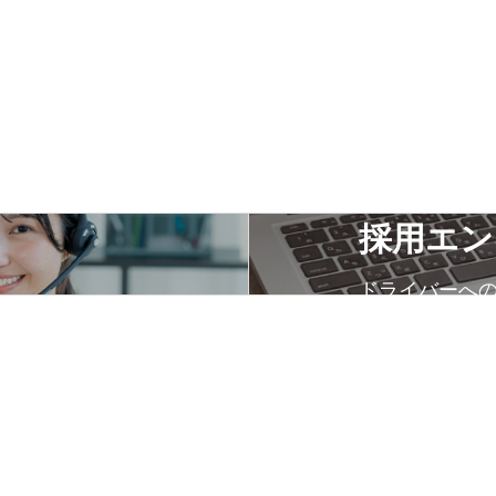
採用エン
ドライバーへ