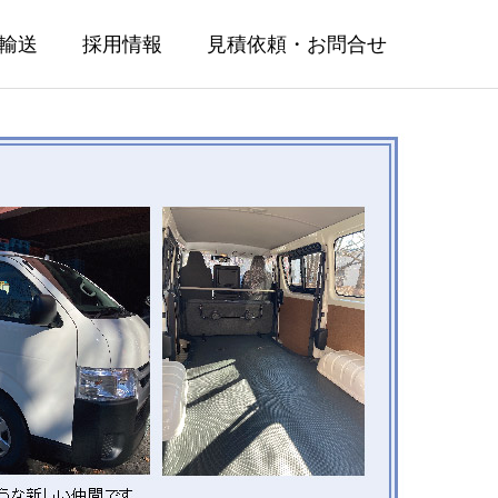
輸送
採用情報
見積依頼・お問合せ