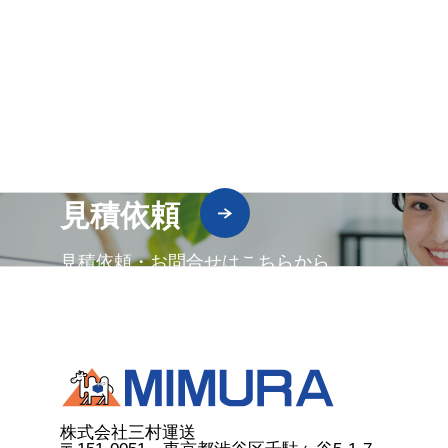
見積依頼
見積依頼・お問合せはこちらから
株式会社三村運送