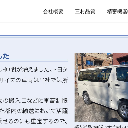
会社概要
三村品質
精密機器