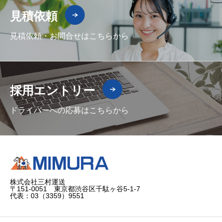
見積依頼
見積依頼・お問合せはこちらから
採用エントリー
ドライバーへの応募はこちらから
株式会社三村運送
〒151-0051 東京都渋谷区千駄ヶ谷5-1-7
代表：03（3359）9551