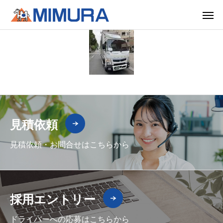
見積依頼
見積依頼・お問合せはこちらから
採用エントリー
ドライバーへの応募はこちらから