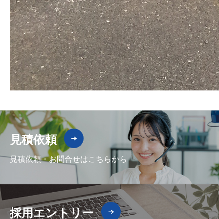
見積依頼
見積依頼・お問合せはこちらから
採用エントリー