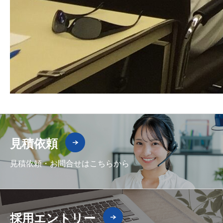
見積依頼
見積依頼・お問合せはこちらから
採用エントリー