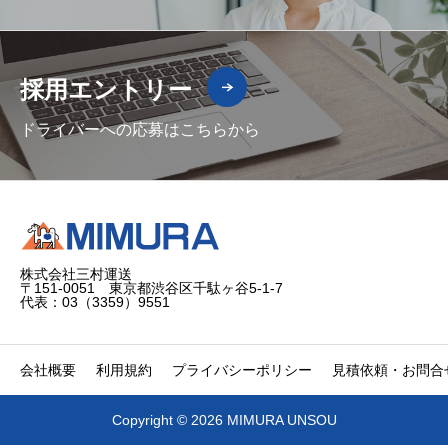
採用エントリー
ドライバーへの応募はこちらから
株式会社三村運送
〒151-0051 東京都渋谷区千駄ヶ谷5-1-7
代表：03（3359）9551
会社概要
利用規約
プライバシーポリシー
見積依頼・お問合
Copyright © 2026 MIMURA UNSOU