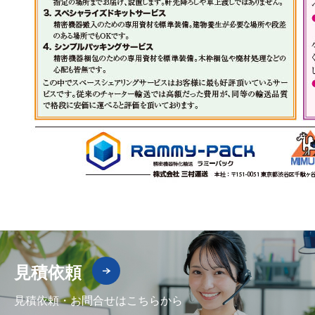
見積依頼
見積依頼・お問合せはこちらから